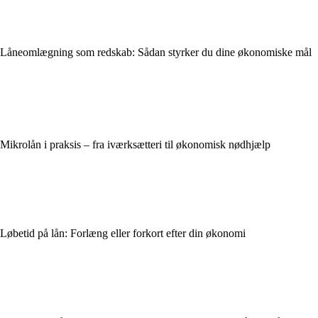
Låneomlægning som redskab: Sådan styrker du dine økonomiske mål
Mikrolån i praksis – fra iværksætteri til økonomisk nødhjælp
Løbetid på lån: Forlæng eller forkort efter din økonomi