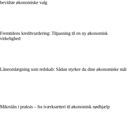
bevidste økonomiske valg
Fremtidens kreditvurdering: Tilpasning til en ny økonomisk
virkelighed
Låneomlægning som redskab: Sådan styrker du dine økonomiske mål
Mikrolån i praksis – fra iværksætteri til økonomisk nødhjælp